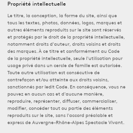
Propriété intellectuelle
Le titre, la conception, la forme du site, ainsi que
tous les textes, photos, données, logos, marques et
autres éléments reproduits sur le site sont réservés
et protégés par le droit de la propriété intellectuelle,
notamment droits d'auteur, droits voisins et droits
des marques. À ce titre et conformément au Code
de la propriété intellectuelle, seule l'utilisation pour
usage privé dans un cercle de famille est autorisée.
Toute autre utilisation est consécutive de
contrefaçon et/ou atteinte aux droits voisins,
sanctionnés par ledit Code. En conséquence, vous ne
pouvez en aucun cas et d'aucune manière,
reproduire, représenter, diffuser, commercialiser,
modifier, concéder tout ou partie des éléments
reproduits sur le site, sans l'accord préalable et
express de Auvergne-Rhône-Alpes Spectacle Vivant.