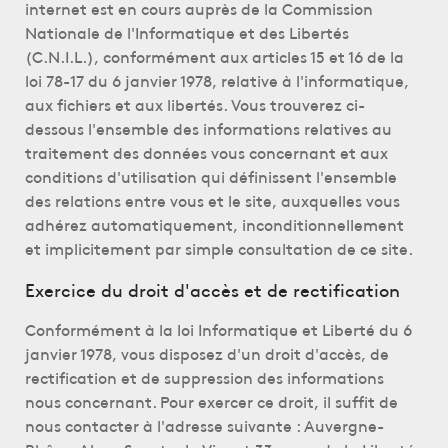
internet est en cours auprès de la Commission
Nationale de l'Informatique et des Libertés
(C.N.I.L.), conformément aux articles 15 et 16 de la
loi 78-17 du 6 janvier 1978, relative à l'informatique,
aux fichiers et aux libertés. Vous trouverez ci-
dessous l'ensemble des informations relatives au
traitement des données vous concernant et aux
conditions d'utilisation qui définissent l'ensemble
des relations entre vous et le site, auxquelles vous
adhérez automatiquement, inconditionnellement
et implicitement par simple consultation de ce site.
Exercice du droit d'accès et de rectification
Conformément à la loi Informatique et Liberté du 6
janvier 1978, vous disposez d'un droit d'accès, de
rectification et de suppression des informations
nous concernant. Pour exercer ce droit, il suffit de
nous contacter à l'adresse suivante : Auvergne-